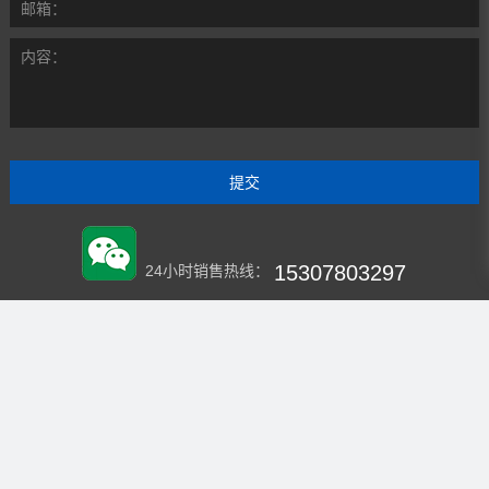
邮箱：
内容：
15307803297
24小时销售热线：
HXZSZY2020
微信：
企业官网