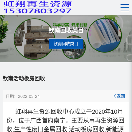
钦南回收类目
钦南回收类目
钦南活动板房回收
返回
日期：2022-03-24

虹翔再生资源回收中心成立于2020年10月
份，位于广西首府南宁。主要从事再生资源回
收,生产性废旧金属回收,活动板房回收
,新能源