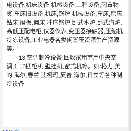
电设备,机床设备,机械设备,工程设备,闲置物
资,车床旧设备,机床,锅炉,机械设备,车床,磨床,
钻床,磨板,偏床,冲床锅炉,卧式水炉,卧式汽炉,
高低压配电柜,仪器仪表,变压器接触器,压缩机,
冷冻设备,工业电器各类闲置压资源生产资源
等。
13.空调制冷设备:回收家用商用中央空
调,1-10匹柜机,壁挂机,窗式机等。如:格力,美
的,海尔,春兰,澳柯玛,夏普,海尔,日立等各种制
冷设备