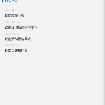
相关产品
2025-03-17
钦南废铁回收
2022-03-24
钦南活动板房拆除现场
2022-03-24
钦南活动板房回收
2022-03-24
钦南集装箱回收