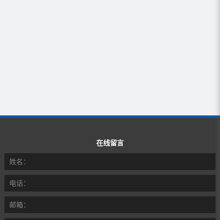
在线留言
姓名：
电话：
邮箱：